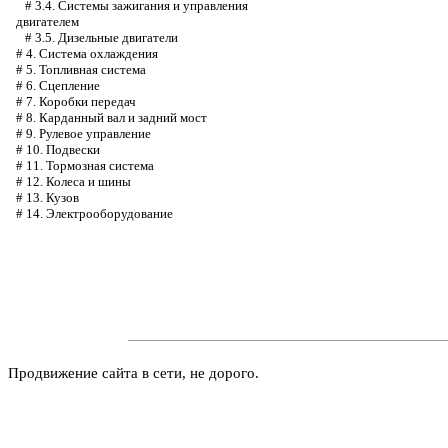
#
3.4. Системы зажигания и управления
двигателем
#
3.5. Дизельные двигатели
#
4. Система охлаждения
#
5. Топливная система
#
6. Сцепление
#
7. Коробки передач
#
8. Карданный вал и задний мост
#
9. Рулевое управление
#
10. Подвески
#
11. Тормозная система
#
12. Колеса и шины
#
13. Кузов
#
14. Электрооборудование
Продвижение сайта в сети, не дорого.