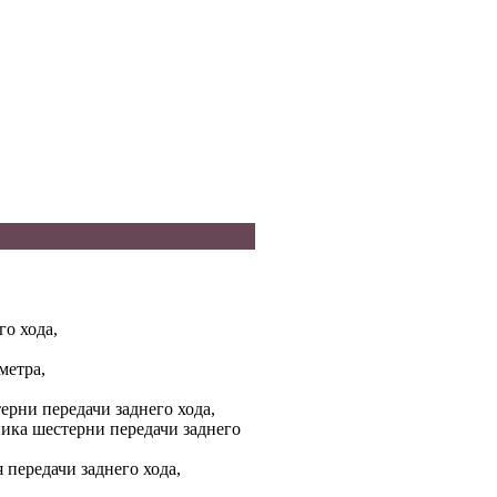
го хода,
метра,
ерни передачи заднего хода,
ика шестерни передачи заднего
 передачи заднего хода,